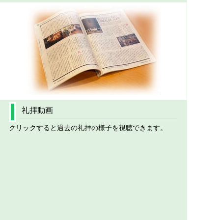
礼拝動画
クリックすると過去の礼拝の様子を視聴できます。
2024 イースター礼拝
2023 クリスマスイヴ礼拝
2023 クリスマス礼拝
2023 クリスマスコンサート