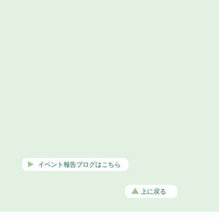
イベント報告ブログはこちら
上に戻る