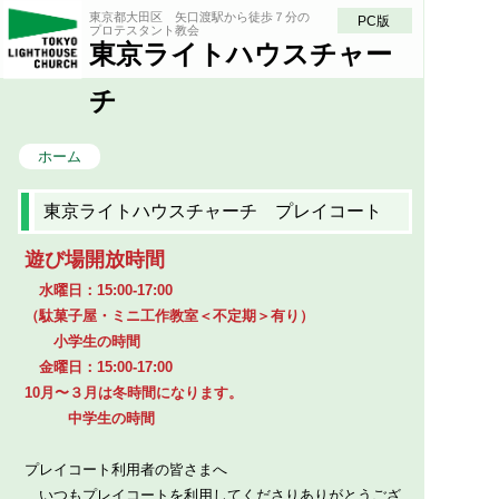
東京都大田区 矢口渡駅から徒歩７分の
PC版
プロテスタント教会
東京ライトハウスチャー
チ
ホーム
東京ライトハウスチャーチ プレイコート
遊び場開放時間
水曜日：15:00-17:00
（駄菓子屋・ミニ工作教室＜不定期＞有り）
小学生の時間
金曜日：15:00-17:00
10月〜３月は冬時間になります。
中学生の時間
プレイコート利用者の皆さまへ
いつもプレイコートを利用してくださりありがとうござ